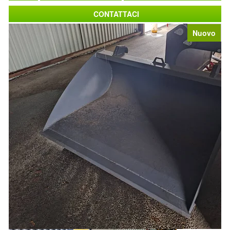
CONTATTACI
Nuovo