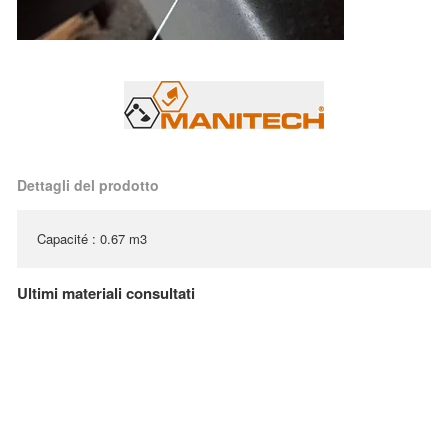
Dettagli del prodotto
Capacité : 0.67 m3
Ultimi materiali consultati