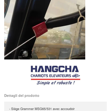
Dettagli del prodotto
- Siège Grammer MSG65/531 avec accoudoir