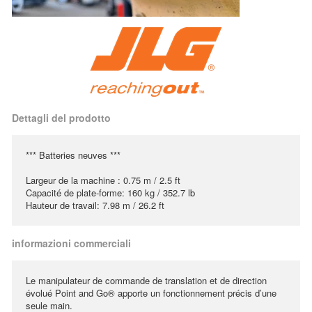
Dettagli del prodotto
*** Batteries neuves ***
Largeur de la machine : 0.75 m / 2.5 ft
Capacité de plate-forme: 160 kg / 352.7 lb
Hauteur de travail: 7.98 m / 26.2 ft
informazioni commerciali
Le manipulateur de commande de translation et de direction
évolué Point and Go® apporte un fonctionnement précis d’une
seule main.