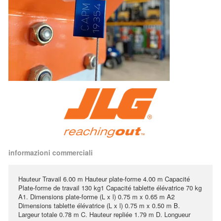
informazioni commerciali
Hauteur Travail 6.00 m Hauteur plate-forme 4.00 m Capacité
Plate-forme de travail 130 kg1 Capacité tablette élévatrice 70 kg
A1. Dimensions plate-forme (L x l) 0.75 m x 0.65 m A2
Dimensions tablette élévatrice (L x l) 0.75 m x 0.50 m B.
Largeur totale 0.78 m C. Hauteur repliée 1.79 m D. Longueur