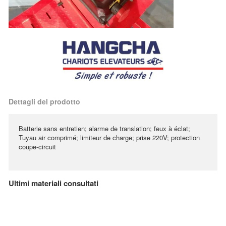
Dettagli del prodotto
Batterie sans entretien; alarme de translation; feux à éclat;
Tuyau air comprimé; limiteur de charge; prise 220V; protection
coupe-circuit
Ultimi materiali consultati