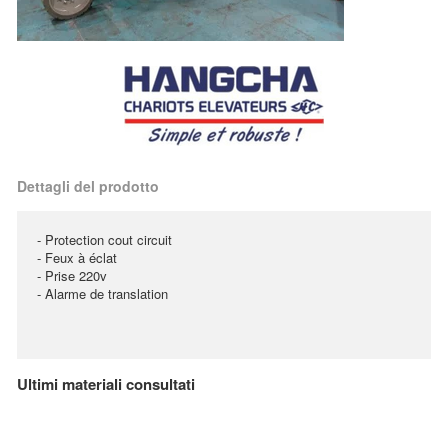
Dettagli del prodotto
- Protection cout circuit
- Feux à éclat
- Prise 220v
- Alarme de translation
Ultimi materiali consultati