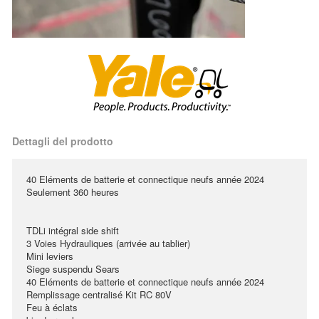
Dettagli del prodotto
40 Eléments de batterie et connectique neufs année 2024
Seulement 360 heures
TDLi intégral side shift
3 Voies Hydrauliques (arrivée au tablier)
Mini leviers
Siege suspendu Sears
40 Eléments de batterie et connectique neufs année 2024
Remplissage centralisé Kit RC 80V
Feu à éclats