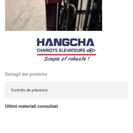
Dettagli del prodotto
Contrôle de présence
Ultimi materiali consultati