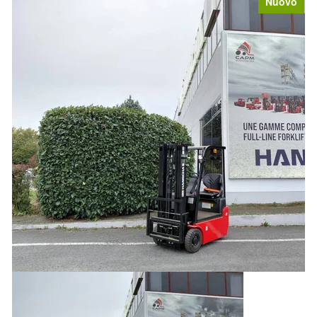
Nuovo