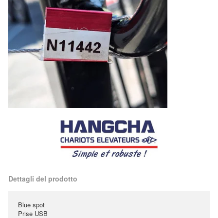
Dettagli del prodotto
Blue spot
Prise USB