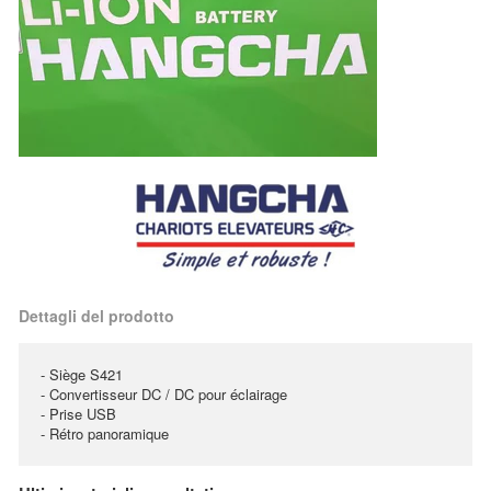
Dettagli del prodotto
- Siège S421
- Convertisseur DC / DC pour éclairage
- Prise USB
- Rétro panoramique