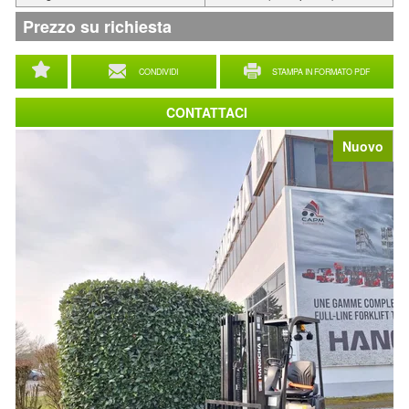
Prezzo su richiesta
CONDIVIDI
STAMPA IN FORMATO PDF
CONTATTACI
Nuovo