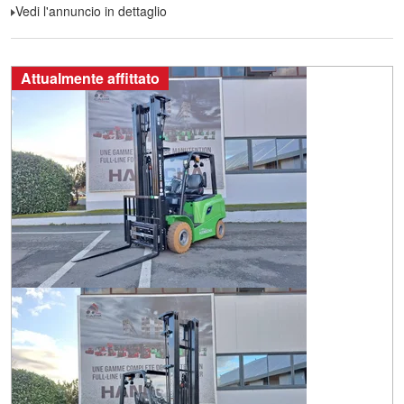
Vedi l'annuncio in dettaglio
Attualmente affittato