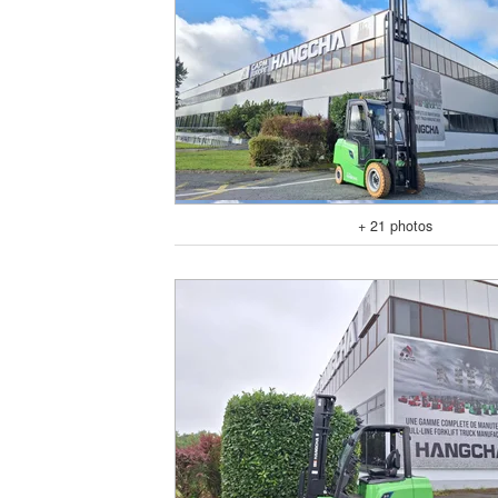
+ 21 photos