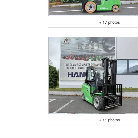
+ 17 photos
+ 11 photos