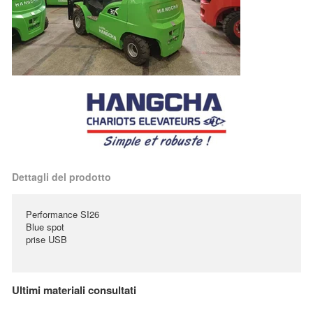
Dettagli del prodotto
Performance SI26
Blue spot
prise USB
Ultimi materiali consultati