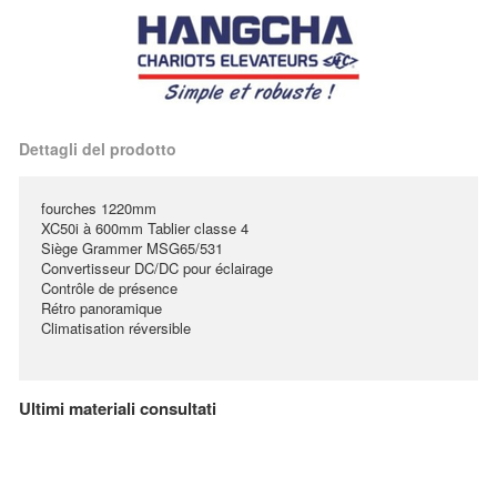
Dettagli del prodotto
fourches 1220mm
XC50i à 600mm Tablier classe 4
Siège Grammer MSG65/531
Convertisseur DC/DC pour éclairage
Contrôle de présence
Rétro panoramique
Climatisation réversible
Ultimi materiali consultati