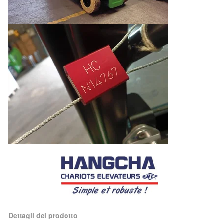
Dettagli del prodotto