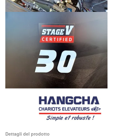
Dettagli del prodotto