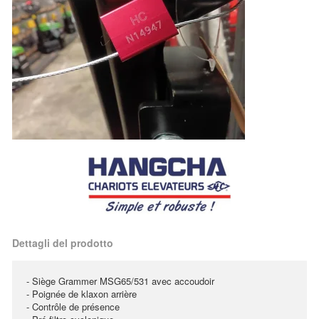
Dettagli del prodotto
- Siège Grammer MSG65/531 avec accoudoir
- Poignée de klaxon arrière
- Contrôle de présence