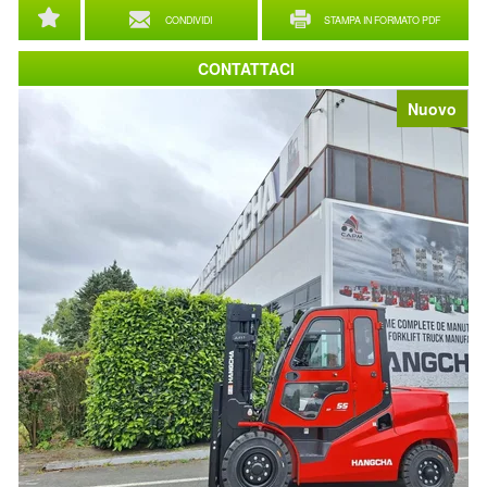
CONDIVIDI
STAMPA IN FORMATO PDF
CONTATTACI
Nuovo