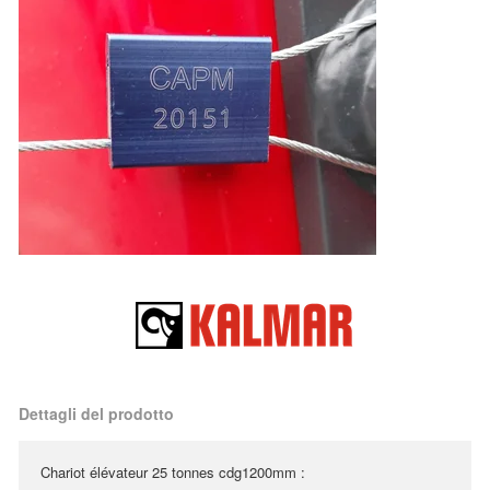
Dettagli del prodotto
Chariot élévateur 25 tonnes cdg1200mm :