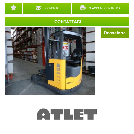
CONDIVIDI
STAMPA IN FORMATO PDF
CONTATTACI
Occasione