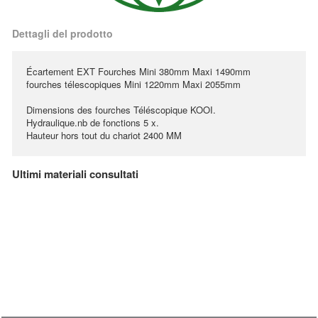
Dettagli del prodotto
Écartement EXT Fourches Mini 380mm Maxi 1490mm
fourches télescopiques Mini 1220mm Maxi 2055mm
Dimensions des fourches Téléscopique KOOI.
Hydraulique.nb de fonctions 5 x.
Hauteur hors tout du chariot 2400 MM
Ultimi materiali consultati