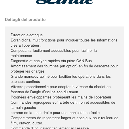
Dettagli del prodotto
Direction électrique
Écran digital multifonctions pour indiquer toutes les informations
clés à l’opérateur :
Composants facilement accessibles pour faciliter la
maintenance
Diagnostic et analyse rapides via prise CAN Bus
Amortissement des fourches (en option) en fin de descente pour
protéger les charges
Grande manœuvrabilité pour faciliter les opérations dans les
espaces confinés
Vitesse proportionnelle pour adapter la vitesse du chariot en
fonction de l’angle d’inclinaison du timon
Poignées enveloppantes protégeant les mains de l’opérateur
Commandes regroupées sur la tête de timon et accessibles de
la main gauche
comme de la main droite pour une manipulation facile
Compartiments de rangement larges et spacieux pour rouleau de
film, crayon, cutter…
Commande d’inclinaison facilement accessible