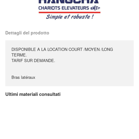
Dettagli del prodotto
DISPONIBLE A LA LOCATION COURT /MOYEN /LONG
TERME.
TARIF SUR DEMANDE.
Bras latéraux
Ultimi materiali consultati