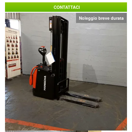
CONTATTACI
Noleggio breve durata