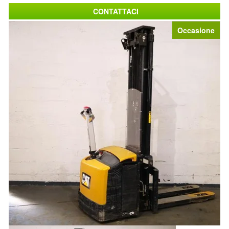
CONTATTACI
Occasione