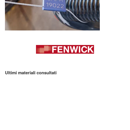
Ultimi materiali consultati