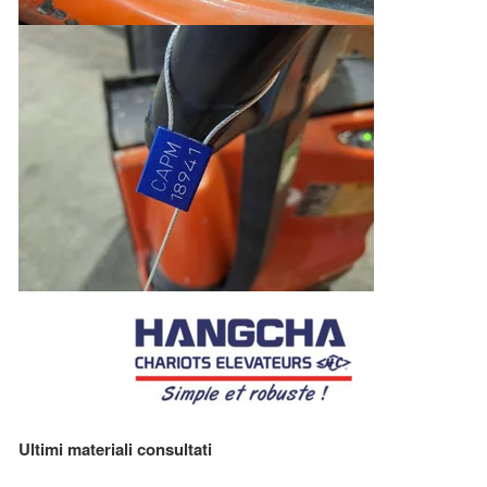
Ultimi materiali consultati