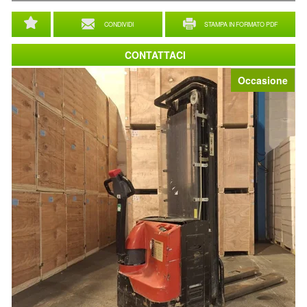
CONDIVIDI
STAMPA IN FORMATO PDF
CONTATTACI
Occasione