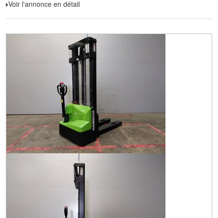
Voir l'annonce en détail