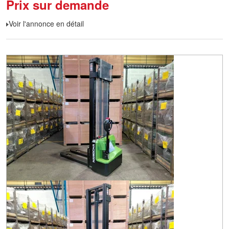
Prix sur demande
Voir l'annonce en détail