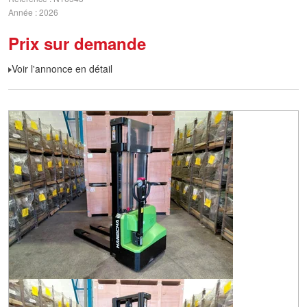
Année
2026
Prix sur demande
Voir l'annonce en détail