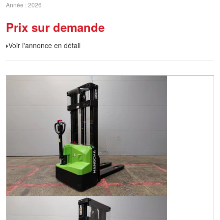
Année
2026
Prix sur demande
Voir l'annonce en détail