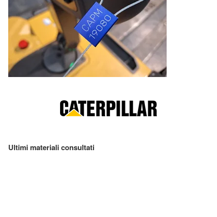
Ultimi materiali consultati