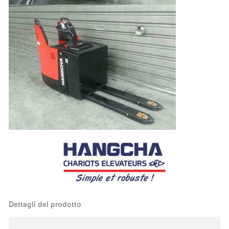
Dettagli del prodotto