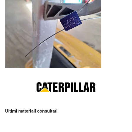
Ultimi materiali consultati