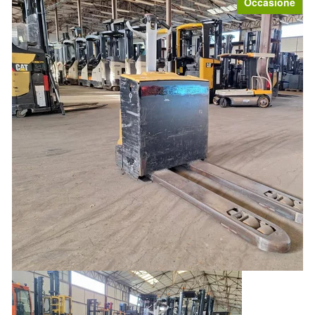
Occasione