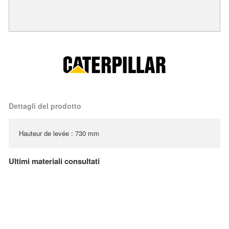
Dettagli del prodotto
Hauteur de levée : 730 mm
Ultimi materiali consultati