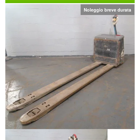
Noleggio breve durata