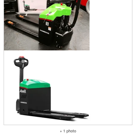
+ 1 photo