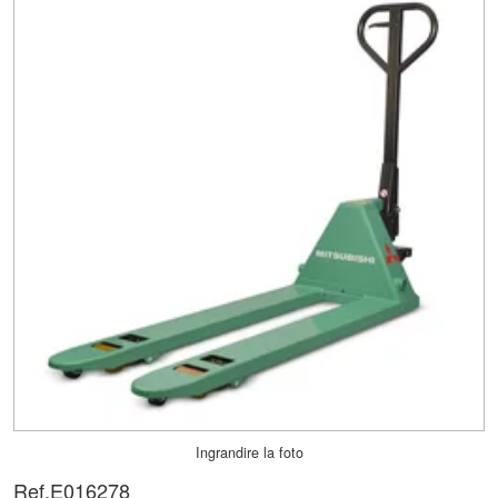
Ingrandire la foto
Ref.
E016278