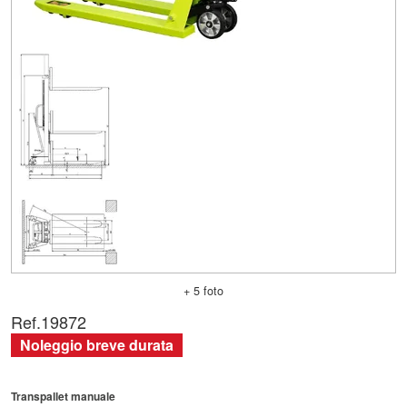
+ 5 foto
Ref.
19872
Noleggio breve durata
Transpallet manuale