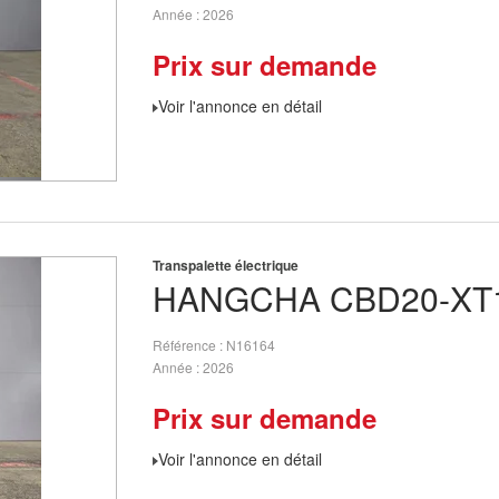
Année
2026
Prix sur demande
Voir l'annonce en détail
Transpalette électrique
HANGCHA
CBD20-XT1
Référence
N16164
Année
2026
Prix sur demande
Voir l'annonce en détail