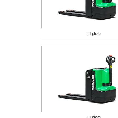
+ 1 photo
+ 1 photo