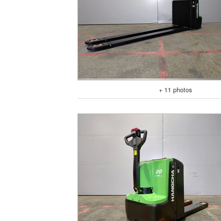
+ 11 photos