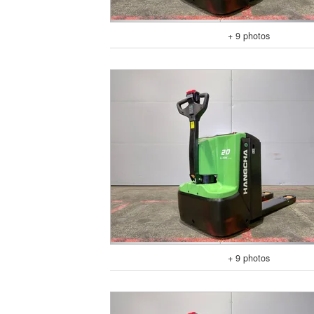
+ 9 photos
+ 9 photos