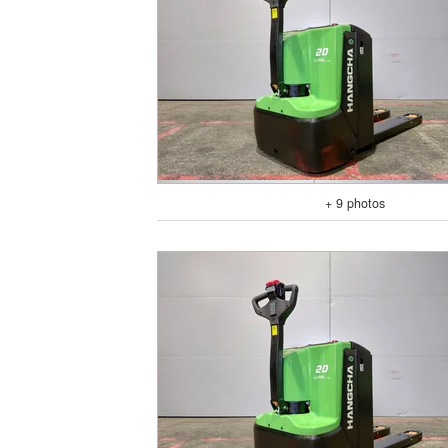
+ 9 photos