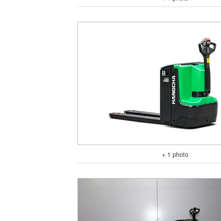
+ 1 photo