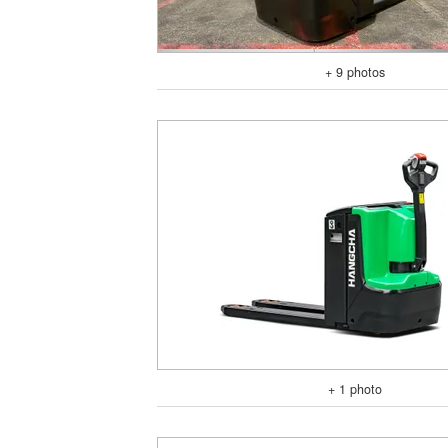
+ 9 photos
+ 1 photo