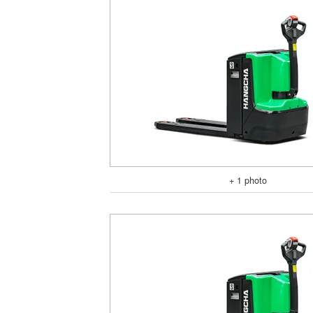
+ 1 photo