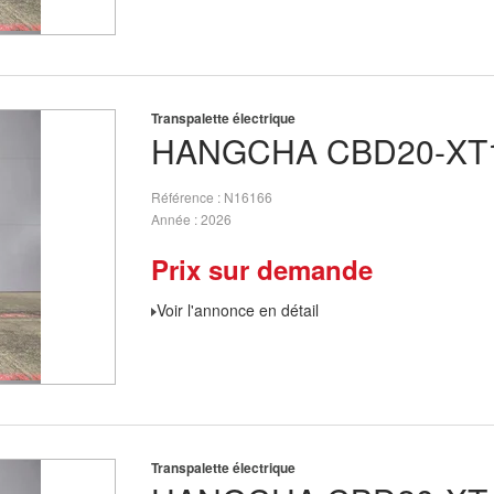
Transpalette électrique
HANGCHA
CBD20-XT1
Référence
N16166
Année
2026
Prix sur demande
Voir l'annonce en détail
Transpalette électrique