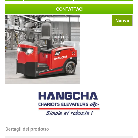
CONTATTACI
Nuovo
Dettagli del prodotto